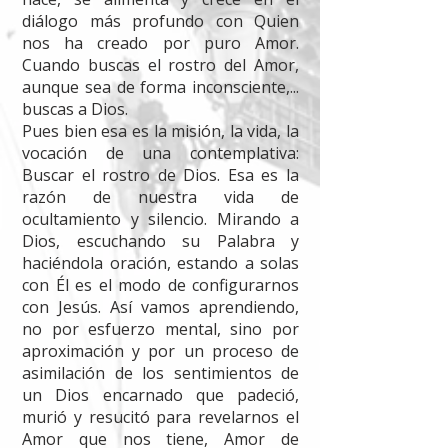
diálogo más profundo con Quien
nos ha creado por puro Amor.
Cuando buscas el rostro del Amor,
aunque sea de forma inconsciente,...
buscas a Dios.
Pues bien esa es la misión, la vida, la
vocación de una contemplativa:
Buscar el rostro de Dios. Esa es la
razón de nuestra vida de
ocultamiento y silencio. Mirando a
Dios, escuchando su Palabra y
haciéndola oración, estando a solas
con Él es el modo de configurarnos
con Jesús. Así vamos aprendiendo,
no por esfuerzo mental, sino por
aproximación y por un proceso de
asimilación de los sentimientos de
un Dios encarnado que padeció,
murió y resucitó para revelarnos el
Amor que nos tiene, Amor de