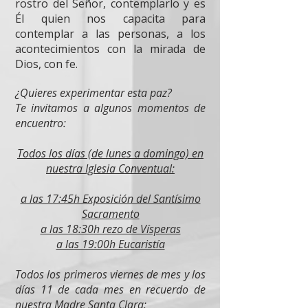
rostro del Señor, contemplarlo y es
Él quien nos capacita para
contemplar a las personas, a los
acontecimientos con la mirada de
Dios, con fe.
¿Quieres experimentar esta paz?
Te invitamos a algunos momentos de
encuentro:
Todos los días (de lunes a domingo) en
nuestra Iglesia Conventual:
a las 17:45h Exposición del Santísimo
Sacramento
a las 18:30h rezo de Vísperas
a las 19:00h Eucaristía
Todos los primeros viernes de mes y los
días 11 de cada mes en recuerdo de
nuestra Madre Santa Clara: