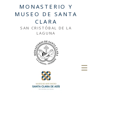
MONASTERIO Y
MUSEO DE SANTA
CLARA
SAN CRISTÓBAL DE LA
LAGUNA