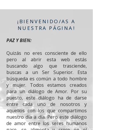
¡BIENVENIDO/AS A
NUESTRA PÁGINA!
PAZ Y BIEN:
Quizás no eres consciente de ello
pero al abrir esta web estás
buscando algo que trasciende,
buscas a un Ser Superior. Esta
búsqueda es común a todo hombre
y mujer. Todos estamos creados
para un diálogo de Amor. Por su
puesto, este diálogo ha de darse
entre cada uno de nosotros y
aquellos con los que compartimos
nuestro día a día. Pero este diálogo
de amor entre los seres humanos
nace, se alimenta y crece en el