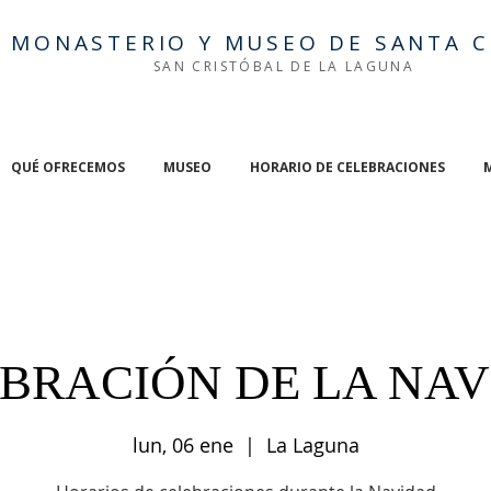
MONASTERIO Y MUSEO DE SANTA C
SAN CRISTÓBAL DE LA LAGUNA
QUÉ OFRECEMOS
MUSEO
HORARIO DE CELEBRACIONES
BRACIÓN DE LA NA
lun, 06 ene
  |  
La Laguna