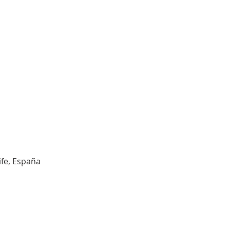
ife, España