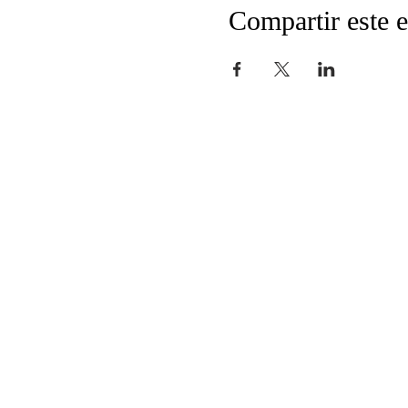
Compartir este 