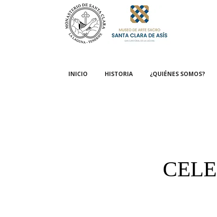
INICIO
HISTORIA
¿QUIÉNES SOMOS?
CELE