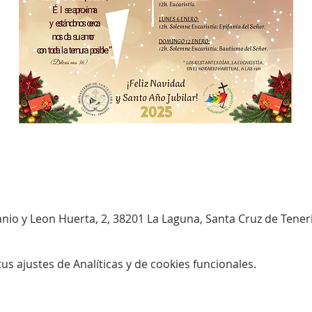
anio y Leon Huerta, 2, 38201 La Laguna, Santa Cruz de Tener
s ajustes de Analíticas y de cookies funcionales.