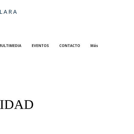
LARA
MULTIMEDIA
EVENTOS
CONTACTO
Más
VIDAD