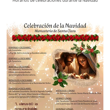
Horarios de celebraciones durante la Navidad