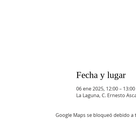
Fecha y lugar
06 ene 2025, 12:00 – 13:00
La Laguna, C. Ernesto Asc
Google Maps se bloqueó debido a tu