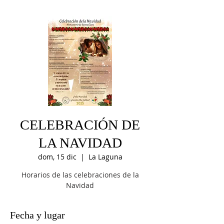
CELEBRACIÓN DE
LA NAVIDAD
dom, 15 dic
  |  
La Laguna
Horarios de las celebraciones de la
Navidad
Fecha y lugar