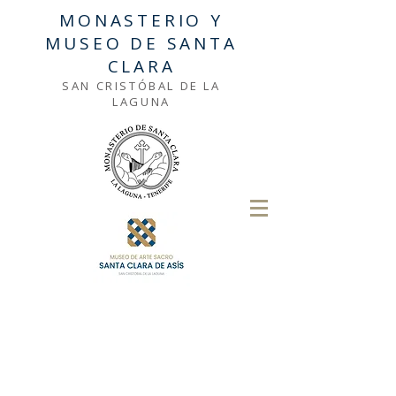
MONASTERIO Y
MUSEO DE SANTA
CLARA
SAN CRISTÓBAL DE LA
LAGUNA