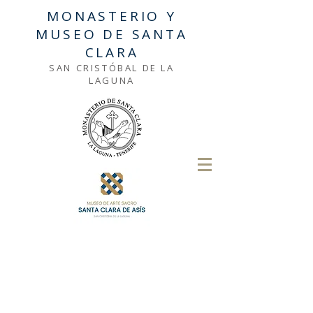
MONASTERIO Y
MUSEO DE SANTA
CLARA
SAN CRISTÓBAL DE LA
LAGUNA