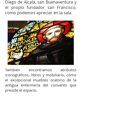
Diego de Alcalá, san Buenaventura y
el propio fundador san Francisco,
como podemos apreciar en la sala.
También encontramos atributos
iconográficos, libros y mobiliario, como
el excepcional muebles oratorio de la
antigua enfermería del convento que
preside el espacio.
Aviso legal