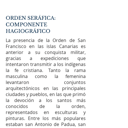
ORDEN SERÁFICA:
COMPONENTE
HAGIOGRÁFICO
La presencia de la Orden de San
Francisco en las islas Canarias es
anterior a su conquista militar,
gracias a expediciones que
intentaron transmitir a los indígenas
la fe cristiana. Tanto la rama
masculina como la femenina
levantaron conjuntos
arquitectónicos en las principales
ciudades y pueblos, en las que primó
la devoción a los santos más
conocidos de la orden,
representados en esculturas y
pinturas. Entre los más populares
estaban san Antonio de Padua, san