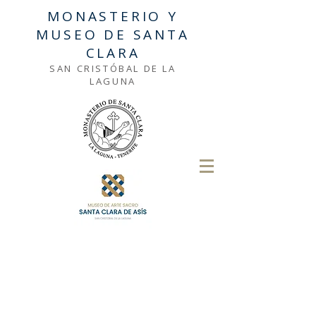
MONASTERIO Y
MUSEO DE SANTA
CLARA
SAN CRISTÓBAL DE LA
LAGUNA