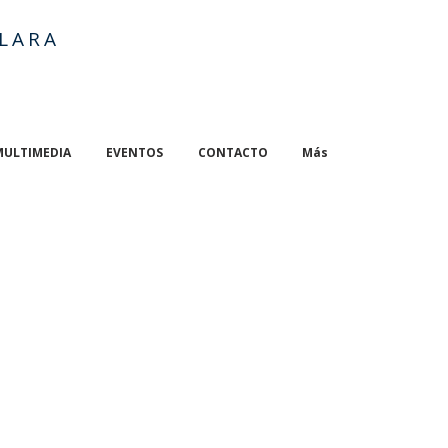
LARA
MULTIMEDIA
EVENTOS
CONTACTO
Más