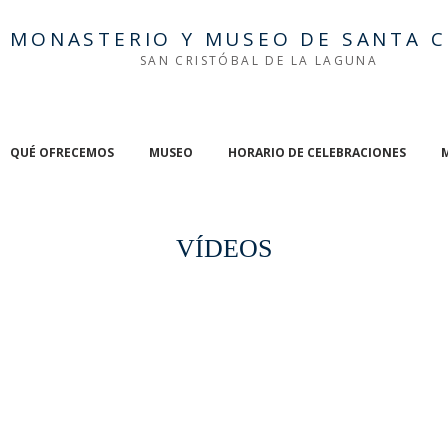
MONASTERIO Y MUSEO DE SANTA C
SAN CRISTÓBAL DE LA LAGUNA
QUÉ OFRECEMOS
MUSEO
HORARIO DE CELEBRACIONES
VÍDEOS