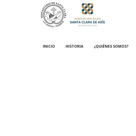
INICIO
HISTORIA
¿QUIÉNES SOMOS?