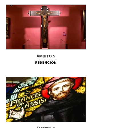
ÁMBITO 5
REDENCIÓN