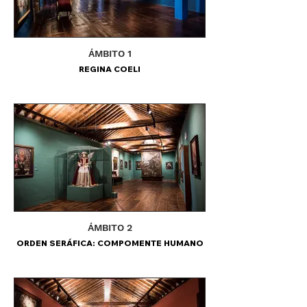
ÁMBITO 1
REGINA COELI
ÁMBITO 2
ORDEN SERÁFICA: COMPOMENTE HUMANO