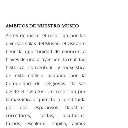
ÁMBITOS DE NUESTRO MUSEO
Antes de iniciar el recorrido por las
diversas salas del Museo, el visitante
tiene la oportunidad de conocer, a
través de una proyección, la realidad
histórica, conventual y museística
de este edificio ocupado por la
Comunidad de religiosas clarisas
desde el siglo XVI. Un recorrido por
la magnífica arquitectura constituida
por dos espaciosos claustros,
corredores, celdas, locutorios,
tornos, escaleras, capilla, ajimez