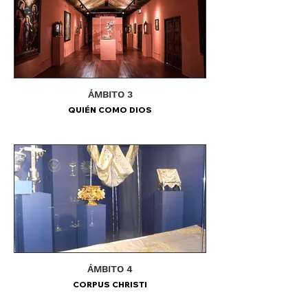
ÁMBITO 3
QUIÉN COMO DIOS
ÁMBITO 4
CORPUS CHRISTI