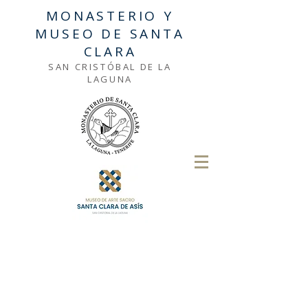
MONASTERIO Y
MUSEO DE SANTA
CLARA
SAN CRISTÓBAL DE LA
LAGUNA