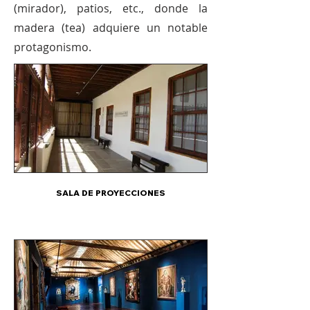
(mirador), patios, etc., donde la
madera (tea) adquiere un notable
protagonismo.
SALA DE PROYECCIONES