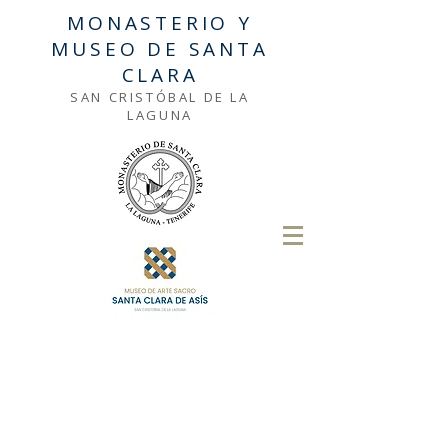
MONASTERIO Y
MUSEO DE SANTA
CLARA
SAN CRISTÓBAL DE LA
LAGUNA