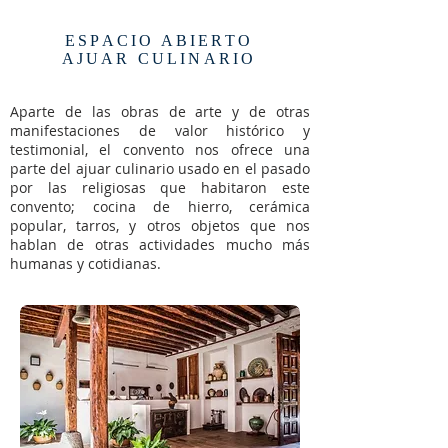
ESPACIO ABIERTO
AJUAR CULINARIO
Aparte de las obras de arte y de otras
manifestaciones de valor histórico y
testimonial, el convento nos ofrece una
parte del ajuar culinario usado en el pasado
por las religiosas que habitaron este
convento; cocina de hierro, cerámica
popular, tarros, y otros objetos que nos
hablan de otras actividades mucho más
humanas y cotidianas.