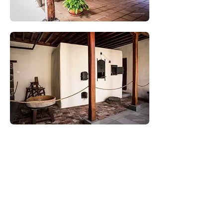
Aviso legal
Política de privacidad
Métodos de pago