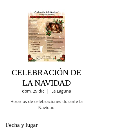
CELEBRACIÓN DE
LA NAVIDAD
dom, 29 dic
  |  
La Laguna
Horarios de celebraciones durante la
Navidad
Fecha y lugar