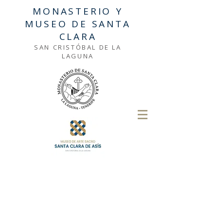
MONASTERIO Y
MUSEO DE SANTA
CLARA
SAN CRISTÓBAL DE LA
LAGUNA