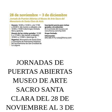
JORNADAS DE
PUERTAS ABIERTAS
MUSEO DE ARTE
SACRO SANTA
CLARA DEL 28 DE
NOVIEMBRE AL 3 DE