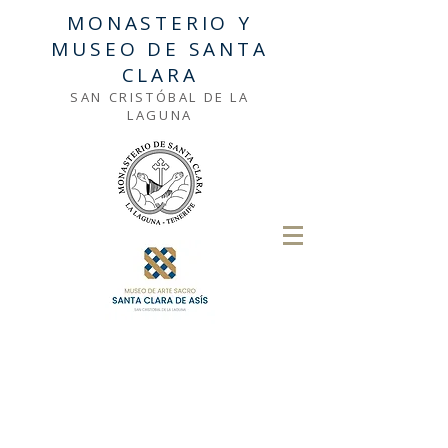
MONASTERIO Y
MUSEO DE SANTA
CLARA
SAN CRISTÓBAL DE LA
LAGUNA