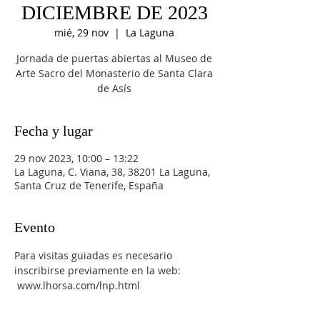
DICIEMBRE DE 2023
mié, 29 nov
  |  
La Laguna
Jornada de puertas abiertas al Museo de
Arte Sacro del Monasterio de Santa Clara
de Asís
Fecha y lugar
29 nov 2023, 10:00 – 13:22
La Laguna, C. Viana, 38, 38201 La Laguna,
Santa Cruz de Tenerife, España
Evento
Para visitas guiadas es necesario 
inscribirse previamente en la web: 
 www.lhorsa.com/lnp.html