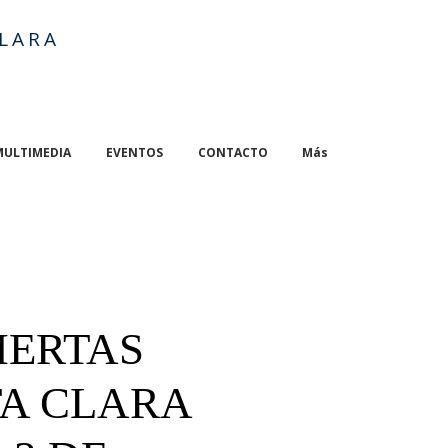
LARA
MULTIMEDIA
EVENTOS
CONTACTO
Más
IERTAS
TA CLARA