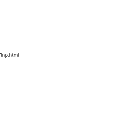
/lnp.html