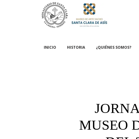
INICIO
HISTORIA
¿QUIÉNES SOMOS?
JORNA
MUSEO D