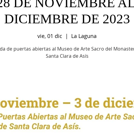
28 DE NOVIEMBRE AL
DICIEMBRE DE 2023
vie, 01 dic
  |  
La Laguna
da de puertas abiertas al Museo de Arte Sacro del Monaste
Santa Clara de Asís