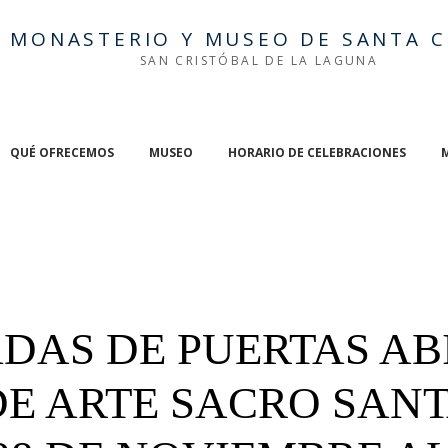
MONASTERIO Y MUSEO DE SANTA C
SAN CRISTÓBAL DE LA LAGUNA
QUÉ OFRECEMOS
MUSEO
HORARIO DE CELEBRACIONES
DAS DE PUERTAS AB
E ARTE SACRO SAN