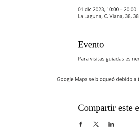
01 dic 2023, 10:00 – 20:00
La Laguna, C. Viana, 38, 3
Evento
Para visitas guiadas es n
Google Maps se bloqueó debido a tu
Compartir este 