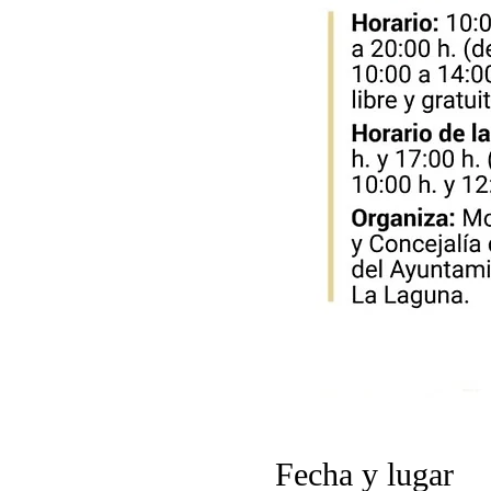
Fecha y lugar