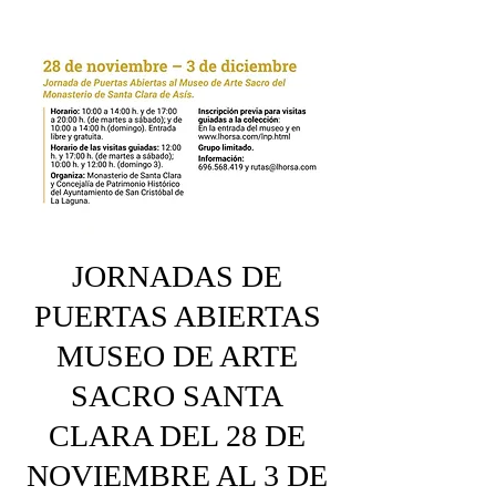
JORNADAS DE
PUERTAS ABIERTAS
MUSEO DE ARTE
SACRO SANTA
CLARA DEL 28 DE
NOVIEMBRE AL 3 DE