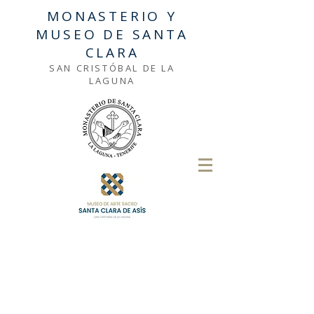
MONASTERIO Y
MUSEO DE SANTA
CLARA
SAN CRISTÓBAL DE LA
LAGUNA