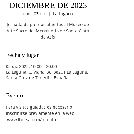
DICIEMBRE DE 2023
dom, 03 dic
  |  
La Laguna
Jornada de puertas abiertas al Museo de
Arte Sacro del Monasterio de Santa Clara
de Asís
Fecha y lugar
03 dic 2023, 10:00 – 20:00
La Laguna, C. Viana, 38, 38201 La Laguna,
Santa Cruz de Tenerife, España
Evento
Para visitas guiadas es necesario 
inscribirse previamente en la web: 
 www.lhorsa.com/lnp.html