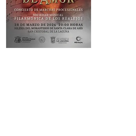
Compartir este evento
Aviso legal