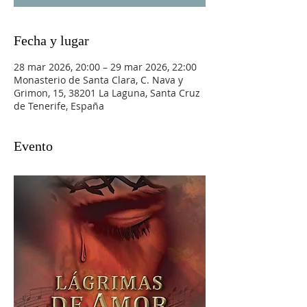
Fecha y lugar
28 mar 2026, 20:00 – 29 mar 2026, 22:00
Monasterio de Santa Clara, C. Nava y
Grimon, 15, 38201 La Laguna, Santa Cruz
de Tenerife, España
Evento