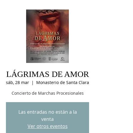
LÁGRIMAS DE AMOR
sáb, 28 mar
  |  
Monasterio de Santa Clara
Concierto de Marchas Procesionales
Las entradas no están a la
venta
Ver otros eventos