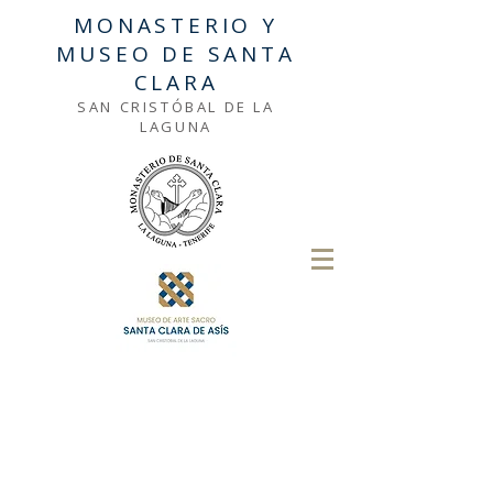
MONASTERIO Y
MUSEO DE SANTA
CLARA
SAN CRISTÓBAL DE LA
LAGUNA