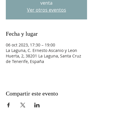
venta
Ver otros eventos
Fecha y lugar
06 oct 2023, 17:30 – 19:00
La Laguna, C. Ernesto Ascanio y Leon
Huerta, 2, 38201 La Laguna, Santa Cruz
de Tenerife, España
Compartir este evento