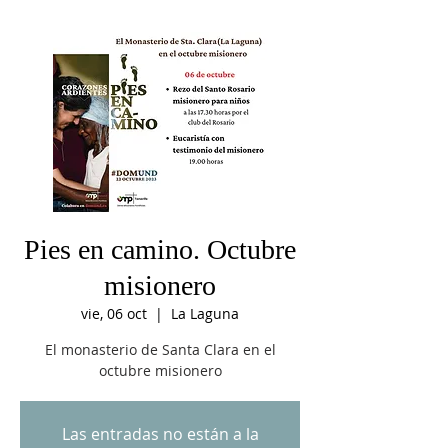
Pies en camino. Octubre
misionero
vie, 06 oct
  |  
La Laguna
El monasterio de Santa Clara en el
octubre misionero
Las entradas no están a la