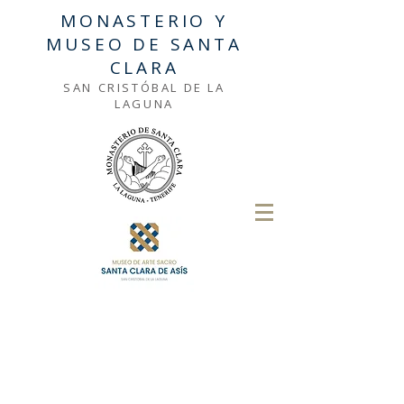
MONASTERIO Y
MUSEO DE SANTA
CLARA
SAN CRISTÓBAL DE LA
LAGUNA