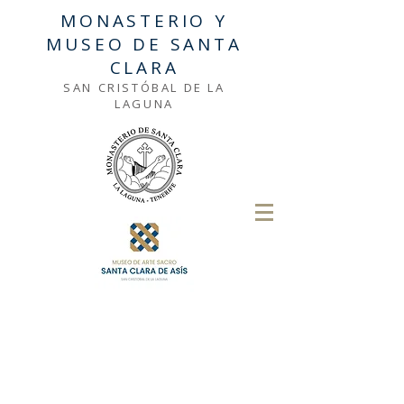
MONASTERIO Y
MUSEO DE SANTA
CLARA
SAN CRISTÓBAL DE LA
LAGUNA