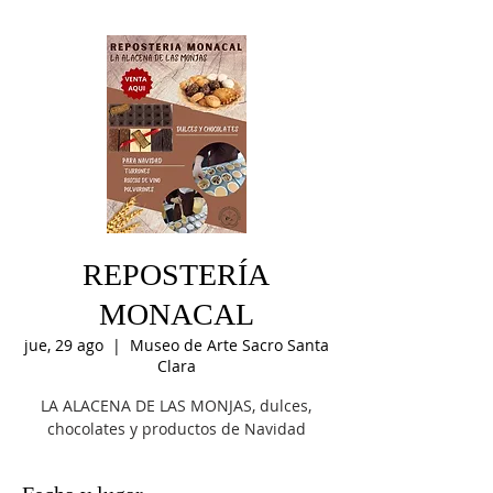
REPOSTERÍA
MONACAL
jue, 29 ago
  |  
Museo de Arte Sacro Santa
Clara
LA ALACENA DE LAS MONJAS, dulces,
chocolates y productos de Navidad