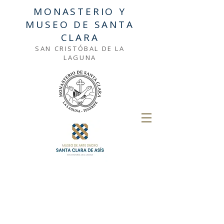
MONASTERIO Y
MUSEO DE SANTA
CLARA
SAN CRISTÓBAL DE LA
LAGUNA