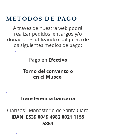
MÉTODOS DE PAGO
A través de nuestra web podrá
realizar pedidos, encargos y/o
donaciones utilizando cualquiera de
los siguientes
medios de pago:
Pago en
Efectivo
Torno del convento o
en el Museo
Transferencia bancaria
Clarisas - Monasterio de Santa Clara
IBAN ES39
0049 4982 8021 1155
5869