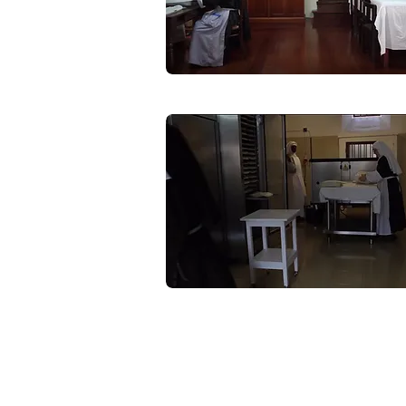
Aviso legal
Política de privacidad
Métodos de pago