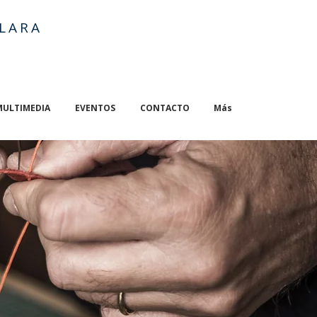
LARA
MULTIMEDIA
EVENTOS
CONTACTO
Más