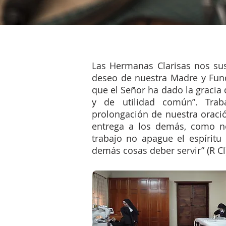
Las Hermanas Clarisas nos sus
deseo de nuestra Madre y Fund
que el Señor ha dado la gracia
y de utilidad común”. Trab
prolongación de nuestra oració
entrega a los demás, como n
trabajo no apague el espíritu
demás cosas deber servir” (R Cl