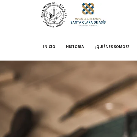
INICIO
HISTORIA
¿QUIÉNES SOMOS?