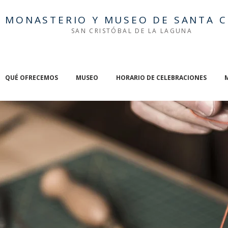
MONASTERIO Y MUSEO DE SANTA C
SAN CRISTÓBAL DE LA LAGUNA
QUÉ OFRECEMOS
MUSEO
HORARIO DE CELEBRACIONES